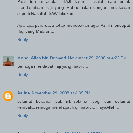
Pass tuh ni adalah HAJI kann ... salah satu untuk
mendapatkan Haji yang Mabrur ialah dengan melakukan
seperti Rasullah SAW lakukan ...
Apa apa pun, saya tetap mendoakan agar Aznil mendapat
Haji yang Mabrur ....
Reply
Mohd. Alias bin Demyati
November 29, 2008 at 4:25 PM
Semoga mendapat haji yang mabrur..
Reply
Aslina
November 29, 2008 at 4:39 PM
selamat beramal pak nil...selamat pegi dan selamat
kembali...semoga mendapat haji mabrur...insyaAllah...
Reply