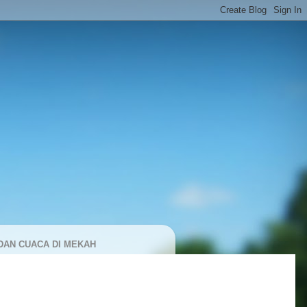
DAN CUACA DI MEKAH