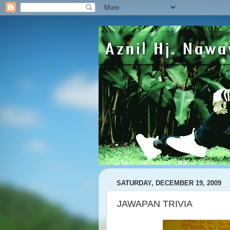
SATURDAY, DECEMBER 19, 2009
JAWAPAN TRIVIA